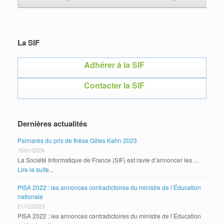
La SIF
Adhérer à la SIF
Contacter la SIF
Dernières actualités
Palmarès du prix de thèse Gilles Kahn 2023
15/01/2024
La Société Informatique de France (SIF) est ravie d’annoncer les …
Lire la suite...
PISA 2022 : les annonces contradictoires du ministre de l’Éducation
nationale
21/12/2023
PISA 2022 : les annonces contradictoires du ministre de l’Éducation