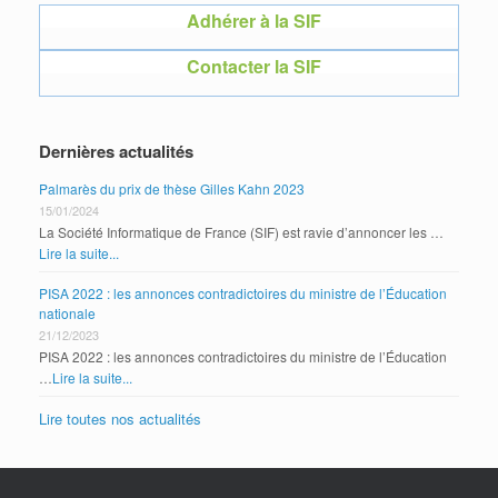
Adhérer à la SIF
Contacter la SIF
Dernières actualités
Palmarès du prix de thèse Gilles Kahn 2023
15/01/2024
La Société Informatique de France (SIF) est ravie d’annoncer les …
Lire la suite...
PISA 2022 : les annonces contradictoires du ministre de l’Éducation
nationale
21/12/2023
PISA 2022 : les annonces contradictoires du ministre de l’Éducation
…
Lire la suite...
Lire toutes nos actualités