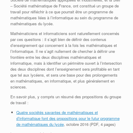
– Société mathématique de France, ont constitué un groupe de
travail pour réfléchir à ce que pourrait être un programme de
mathématiques liées à l’informatique au sein du programme de
mathématiques du lycée.
Mathématiciens et informaticiens sont naturellement concernés
par ces questions : il s’agit bien de définir des contenus
d’enseignement qui concernent à la fois les mathématiques et
l’informatique. Il ne s’agit nullement de chercher à définir une
frontière entre les deux disciplines mathématiques et
informatique, mais à identifier un périmètre ouvert à l’intersection
des deux disciplines dont l’enseignement sera profitable en tant
que tel aux lycéens, et sera une base pour des prolongements
en mathématiques, en informatique, et plus généralement en
sciences.
En savoir plus, y compris un résumé des propositions du groupe
de travail :
Quatre sociétés savantes de mathématiques et
d’informatique font des propositions pour le futur programme
de mathématiques du lycée
, octobre 2016 (PDF, 4 pages)