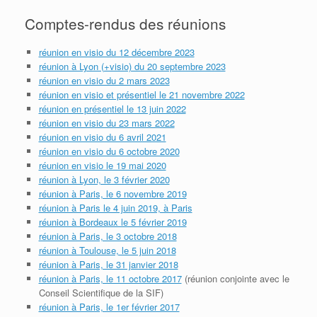
Comptes-rendus des réunions
réunion en visio du 12 décembre 2023
réunion à Lyon (+visio) du 20 septembre 2023
réunion en visio du 2 mars 2023
réunion en visio et présentiel le 21 novembre 2022
réunion en présentiel le 13 juin 2022
réunion en visio du 23 mars 2022
réunion en visio du 6 avril 2021
réunion en visio du 6 octobre 2020
réunion en visio le 19 mai 2020
réunion à Lyon, le 3 février 2020
réunion à Paris, le 6 novembre 2019
réunion à Paris le 4 juin 2019, à Paris
réunion à Bordeaux le 5 février 2019
réunion à Paris, le 3 octobre 2018
réunion à Toulouse, le 5 juin 2018
réunion à Paris, le 31 janvier 2018
réunion à Paris, le 11 octobre 2017
(réunion conjointe avec le
Conseil Scientifique de la SIF)
réunion à Paris, le 1er février 2017