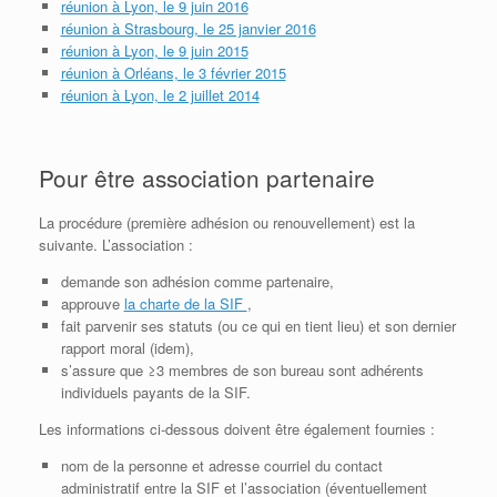
réunion à Lyon, le 9 juin 2016
réunion à Strasbourg, le 25 janvier 2016
réunion à Lyon, le 9 juin 2015
réunion à Orléans, le 3 février 2015
réunion à Lyon, le 2 juillet 2014
Pour être association partenaire
La procédure (première adhésion ou renouvellement) est la
suivante. L’association :
demande son adhésion comme partenaire,
approuve
la charte de la SIF
,
fait parvenir ses statuts (ou ce qui en tient lieu) et son dernier
rapport moral (idem),
s’assure que ≥3 membres de son bureau sont adhérents
individuels payants de la SIF.
Les informations ci-dessous doivent être également fournies :
nom de la personne et adresse courriel du contact
administratif entre la SIF et l’association (éventuellement