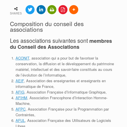
SHARES
Composition du conseil des
associations
Les associations suivantes sont
membres
du Conseil des Associations
ACONIT
, association qui a pour but de favoriser la
conservation, la diffusion et le développement du patrimoine
matériel, intellectuel et des savoir-faire constitués au cours
de l’évolution de l’informatique,
AEIF
,
Association des enseignantes et enseignants en
informatique de France,
AFIG
, Association Française d’Informatique Graphique,
AFIHM
, Association Francophone d’Interaction Homme-
Machine,
AFPC
, Association Française pour la Programmation par
Contraintes,
AFUL
, Association Française des Utilisateurs de Logiciels
Libres,