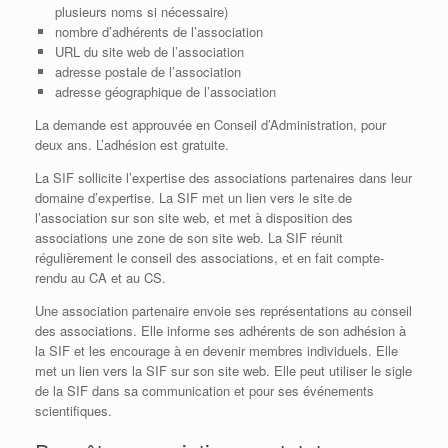
plusieurs noms si nécessaire)
nombre d’adhérents de l’association
URL du site web de l’association
adresse postale de l’association
adresse géographique de l’association
La demande est approuvée en Conseil d’Administration, pour
deux ans. L’adhésion est gratuite.
La SIF sollicite l’expertise des associations partenaires dans leur
domaine d’expertise. La SIF met un lien vers le site de
l’association sur son site web, et met à disposition des
associations une zone de son site web. La SIF réunit
régulièrement le conseil des associations, et en fait compte-
rendu au CA et au CS.
Une association partenaire envoie ses représentations au conseil
des associations. Elle informe ses adhérents de son adhésion à
la SIF et les encourage à en devenir membres individuels. Elle
met un lien vers la SIF sur son site web. Elle peut utiliser le sigle
de la SIF dans sa communication et pour ses événements
scientifiques.