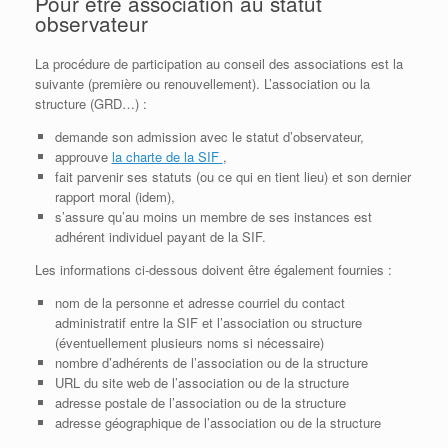
Pour être association au statut
observateur
La procédure de participation au conseil des associations est la
suivante (première ou renouvellement). L’association ou la
structure (GRD…) :
demande son admission avec le statut d’observateur,
approuve
la charte de la SIF
,
fait parvenir ses statuts (ou ce qui en tient lieu) et son dernier
rapport moral (idem),
s’assure qu’au moins un membre de ses instances est
adhérent individuel payant de la SIF.
Les informations ci-dessous doivent être également fournies :
nom de la personne et adresse courriel du contact
administratif entre la SIF et l’association ou structure
(éventuellement plusieurs noms si nécessaire)
nombre d’adhérents de l’association ou de la structure
URL du site web de l’association ou de la structure
adresse postale de l’association ou de la structure
adresse géographique de l’association ou de la structure