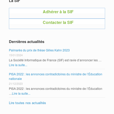
La SIF
Adhérer à la SIF
Contacter la SIF
Dernières actualités
Palmarès du prix de thèse Gilles Kahn 2023
15/01/2024
La Société Informatique de France (SIF) est ravie d’annoncer les …
Lire la suite...
PISA 2022 : les annonces contradictoires du ministre de l’Éducation
nationale
21/12/2023
PISA 2022 : les annonces contradictoires du ministre de l’Éducation
…
Lire la suite...
Lire toutes nos actualités