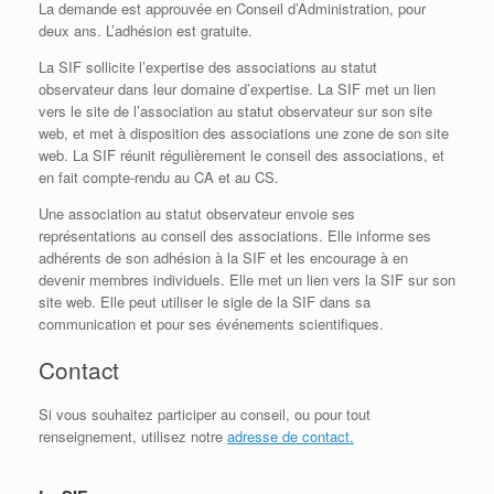
La demande est approuvée en Conseil d’Administration, pour
deux ans. L’adhésion est gratuite.
La SIF sollicite l’expertise des associations au statut
observateur dans leur domaine d’expertise. La SIF met un lien
vers le site de l’association au statut observateur sur son site
web, et met à disposition des associations une zone de son site
web. La SIF réunit régulièrement le conseil des associations, et
en fait compte-rendu au CA et au CS.
Une association au statut observateur envoie ses
représentations au conseil des associations. Elle informe ses
adhérents de son adhésion à la SIF et les encourage à en
devenir membres individuels. Elle met un lien vers la SIF sur son
site web. Elle peut utiliser le sigle de la SIF dans sa
communication et pour ses événements scientifiques.
Contact
Si vous souhaitez participer au conseil, ou pour tout
renseignement, utilisez notre
adresse de contact.