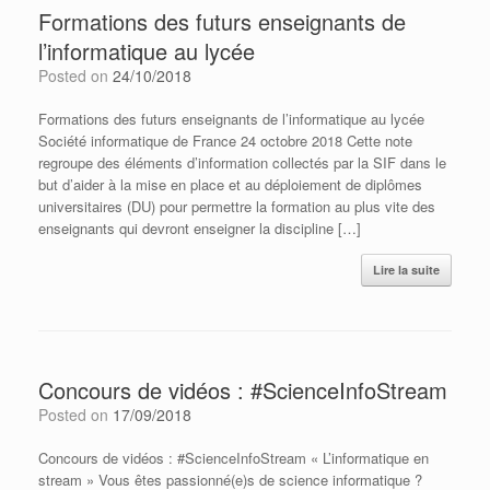
Formations des futurs enseignants de
l’informatique au lycée
Posted on
24/10/2018
Formations des futurs enseignants de l’informatique au lycée
Société informatique de France 24 octobre 2018 Cette note
regroupe des éléments d’information collectés par la SIF dans le
but d’aider à la mise en place et au déploiement de diplômes
universitaires (DU) pour permettre la formation au plus vite des
enseignants qui devront enseigner la discipline […]
Lire la suite
Concours de vidéos : #ScienceInfoStream
Posted on
17/09/2018
Concours de vidéos : #ScienceInfoStream « L’informatique en
stream » Vous êtes passionné(e)s de science informatique ?