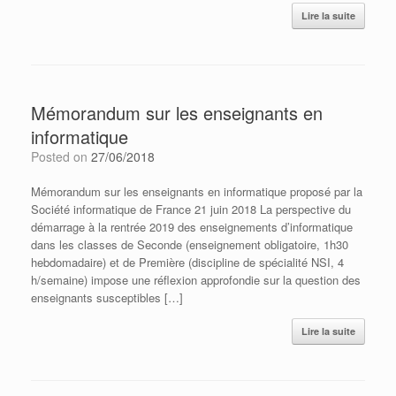
Lire la suite
Mémorandum sur les enseignants en
informatique
Posted on
27/06/2018
Mémorandum sur les enseignants en informatique proposé par la
Société informatique de France 21 juin 2018 La perspective du
démarrage à la rentrée 2019 des enseignements d’informatique
dans les classes de Seconde (enseignement obligatoire, 1h30
hebdomadaire) et de Première (discipline de spécialité NSI, 4
h/semaine) impose une réflexion approfondie sur la question des
enseignants susceptibles […]
Lire la suite