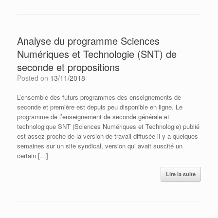
Analyse du programme Sciences
Numériques et Technologie (SNT) de
seconde et propositions
Posted on
13/11/2018
L’ensemble des futurs programmes des enseignements de
seconde et première est depuis peu disponible en ligne. Le
programme de l’enseignement de seconde générale et
technologique SNT (Sciences Numériques et Technologie) publié
est assez proche de la version de travail diffusée il y a quelques
semaines sur un site syndical, version qui avait suscité un
certain […]
Lire la suite