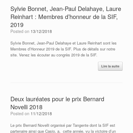
Sylvie Bonnet, Jean-Paul Delahaye, Laure
Reinhart : Membres d’honneur de la SIF,
2019
Posted on
13/12/2018
Sylvie Bonnet, Jean-Paul Delahaye et Laure Reinhart sont les
Membres d’Honneur 2019 de la SIF. Plus de détails sur notre
site. Venez les écouter au congrès 2019 de la SIF.
Lire la suite
Deux lauréates pour le prix Bernard
Novelli 2018
Posted on
11/12/2018
Le prix Bernard Novelli organisé par Tangente dont la SIF est
partenaire ainsi que Casio, a, cette année, vu la victoire d’un