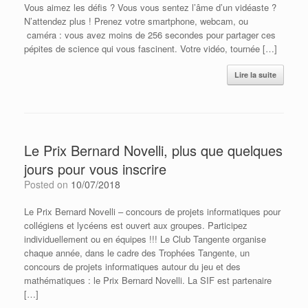
Vous aimez les défis ? Vous vous sentez l’âme d’un vidéaste ?
N’attendez plus ! Prenez votre smartphone, webcam, ou
caméra : vous avez moins de 256 secondes pour partager ces
pépites de science qui vous fascinent. Votre vidéo, tournée […]
Lire la suite
Le Prix Bernard Novelli, plus que quelques
jours pour vous inscrire
Posted on
10/07/2018
Le Prix Bernard Novelli – concours de projets informatiques pour
collégiens et lycéens est ouvert aux groupes. Participez
individuellement ou en équipes !!! Le Club Tangente organise
chaque année, dans le cadre des Trophées Tangente, un
concours de projets informatiques autour du jeu et des
mathématiques : le Prix Bernard Novelli. La SIF est partenaire
[…]