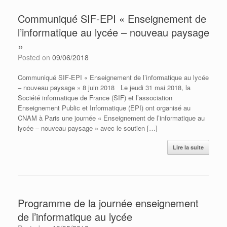
Communiqué SIF-EPI « Enseignement de
l’informatique au lycée – nouveau paysage
»
Posted on
09/06/2018
Communiqué SIF-EPI « Enseignement de l’informatique au lycée
– nouveau paysage » 8 juin 2018 Le jeudi 31 mai 2018, la
Société informatique de France (SIF) et l’association
Enseignement Public et Informatique (EPI) ont organisé au
CNAM à Paris une journée « Enseignement de l’informatique au
lycée – nouveau paysage » avec le soutien […]
Lire la suite
Programme de la journée enseignement
de l’informatique au lycée