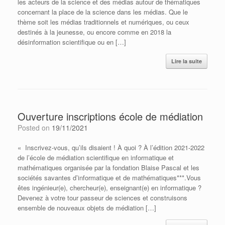
les acteurs de la science et des médias autour de thématiques
concernant la place de la science dans les médias. Que le
thème soit les médias traditionnels et numériques, ou ceux
destinés à la jeunesse, ou encore comme en 2018 la
désinformation scientifique ou en […]
Lire la suite
Ouverture inscriptions école de médiation
Posted on
19/11/2021
« Inscrivez-vous, qu’ils disaient ! À quoi ? À l’édition 2021-2022
de l’école de médiation scientifique en informatique et
mathématiques organisée par la fondation Blaise Pascal et les
sociétés savantes d’informatique et de mathématiques***.Vous
êtes ingénieur(e), chercheur(e), enseignant(e) en informatique ?
Devenez à votre tour passeur de sciences et construisons
ensemble de nouveaux objets de médiation […]