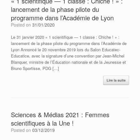
« 1 scientifique — 1 classe : Chiche ! » :
lancement de la phase pilote du
programme dans l’Académie de Lyon
Posted on
31/01/2020
Le 31 janvier 2020 « 1 scientifique — 1 classe : Chiche ! » :
lancement de la phase pilote du programme dans l’Académie de
Lyon Annoncé le 20 novembre 2019 lors du Salon Educatec-
Educatice, avec la signature d’une convention par Jean-Michel
Blanquer, ministre de l’Éducation nationale et de la Jeunesse et
Bruno Sportisse, PDG […]
Lire la suite
Sciences & Médias 2021 : Femmes
scientifiques à la Une !
Posted on
03/12/2019