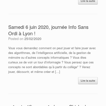
Lire la suite
Samedi 6 juin 2020, journée Info Sans
Ordi à Lyon !
Posted on
25/02/2020
Vous vous demandez comment on peut jouer et faire jouer avec
des algorithmes, de l’intelligence artificielle, de la gestion de
mémoire ou d’autres concepts informatiques ? Vous êtes
curieux.se de voir un tour d’informagie ? Vous pensez que ces
concepts ne sont abordables qu’à partir du collège* ? Venez
jouer, découvrir, et même créer et […]
Lire la suite