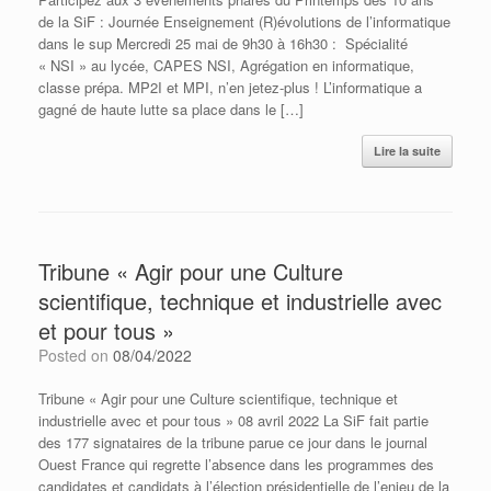
de la SiF : Journée Enseignement (R)évolutions de l’informatique
dans le sup Mercredi 25 mai de 9h30 à 16h30 : Spécialité
« NSI » au lycée, CAPES NSI, Agrégation en informatique,
classe prépa. MP2I et MPI, n’en jetez-plus ! L’informatique a
gagné de haute lutte sa place dans le […]
Lire la suite
Tribune « Agir pour une Culture
scientifique, technique et industrielle avec
et pour tous »
Posted on
08/04/2022
Tribune « Agir pour une Culture scientifique, technique et
industrielle avec et pour tous » 08 avril 2022 La SiF fait partie
des 177 signataires de la tribune parue ce jour dans le journal
Ouest France qui regrette l’absence dans les programmes des
candidates et candidats à l’élection présidentielle de l’enjeu de la