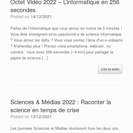
Octet Vidéo 2022 – L’informatique en 256
secondes
Posted on
14/12/2021
Parlez de l’informatique que vous aimez en moins de 5 minutes !
Vous êtes enseignant et/ou passionné·e de science informatique
? Vous aimez les défis ? Vous vous sentez l’âme d’un·e vidéaste
? N’attendez plus ! Prenez votre smartphone, webcam, ou
caméra : vous avez 256 secondes (~4 min) pour partager la
pépite de science […]
Lire la suite
Sciences & Médias 2022 : Raconter la
science en temps de crise
Posted on
13/12/2021
Les journées Sciences et Médias réunissent tous les deux ans