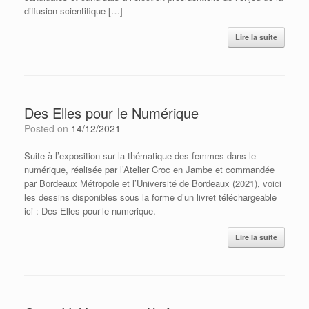
diffusion scientifique […]
Lire la suite
Des Elles pour le Numérique
Posted on
14/12/2021
Suite à l’exposition sur la thématique des femmes dans le
numérique, réalisée par l’Atelier Croc en Jambe et commandée
par Bordeaux Métropole et l’Université de Bordeaux (2021), voici
les dessins disponibles sous la forme d’un livret téléchargeable
ici : Des-Elles-pour-le-numerique.
Lire la suite