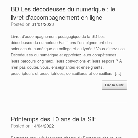
BD Les décodeuses du numérique : le
livret d’accompagnement en ligne
Posted on
31/01/2023
Livret d’accompagnement pédagogique de la BD Les
décodeuses du numérique Facilitons l’enseignement des
sciences du numérique au collège et au lycée ! Vous aimez nos
Décodeuses du numérique et appréciez leurs compétences,
leurs parcours originaux, leurs convictions et leurs espoirs ? À
n’en pas douter, vous, enseignantes et enseignants,
prescripteurs et prescriptrices, conseillères et conseillers, […]
Lire la suite
Printemps des 10 ans de la SiF
Posted on
14/04/2022
Participez aux 3 événements phares du Printemps des 10 ans