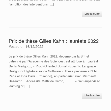
l’ambition des interventions […]
Lire la suite
Prix de thèse Gilles Kahn : lauréats 2022
Posted on
16/12/2022
Le prix de thèse Gilles Kahn 2022, décerné par la SiF et
patronné par l’Académie des Sciences, est attribué à : Lauréat
Denis Merigoux, « Proof-Oriented Domain-Specific Language
Design for High-Assurance Software » Thèse préparée à l’ENS
Paris et Inria Paris (Prosecco), en partenariat avec Microsoft
Research. Accessits Mathilde Caron, « Self-supervised
learning of […]
Lire la suite