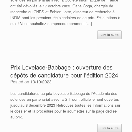
ont été dévoilés le 17 octobre 2023. Oana Goga, chargée de
recherche au CNRS et Fabien Lotte, directeur de recherche à
INRIA sont les premiers récipiendaires de ce prix. Félicitations à
eux ! Vous souhaitez comprendre comment […]
Lire la suite
Prix Lovelace-Babbage : ouverture des
dépôts de candidature pour l’édition 2024
Posted on
13/10/2023
Les candidatures au prix Lovelace-Babbage de l’Académie des
sciences en partenariat avec la SIF sont officiellement ouvertes
jusqu’au 8 décembre 2023 Retrouvez toutes les informations sur
le dossier et la procédure pour le soumettre sur la page dédiée
au prix.
Lire la suite