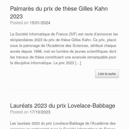
Palmarès du prix de thèse Gilles Kahn
2023
Posted on
15/01/2024
La Société Informatique de France (SIF) est ravie d’annoncer les
récipiendaires 2023 du prix de thèse Gilles Kahn. Ce prix, placé
sous le patronage de l’Académie des Sciences, attribué chaque
année depuis 1998, met en lumière de jeunes scientifiques dont
les travaux de thèse constituent une avancée remarquable pour
la discipline informatique. Le prix 2023 […]
Lire la suite
Lauréats 2023 du prix Lovelace-Babbage
Posted on
17/10/2023
Les lauréats 2023 du prix Lovelace-Babbage de l’Académie des
sciences en partenariat avec la Société informatique de France