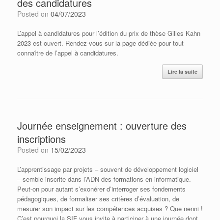
des candidatures
Posted on
04/07/2023
L’appel à candidatures pour l’édition du prix de thèse Gilles Kahn
2023 est ouvert. Rendez-vous sur la page dédiée pour tout
connaître de l’appel à candidatures.
Lire la suite
Journée enseignement : ouverture des
inscriptions
Posted on
15/02/2023
L’apprentissage par projets – souvent de développement logiciel
– semble inscrite dans l’ADN des formations en informatique.
Peut-on pour autant s’exonérer d’interroger ses fondements
pédagogiques, de formaliser ses critères d’évaluation, de
mesurer son impact sur les compétences acquises ? Que nenni !
C’est pourquoi la SIF vous invite à participer à une journée dont