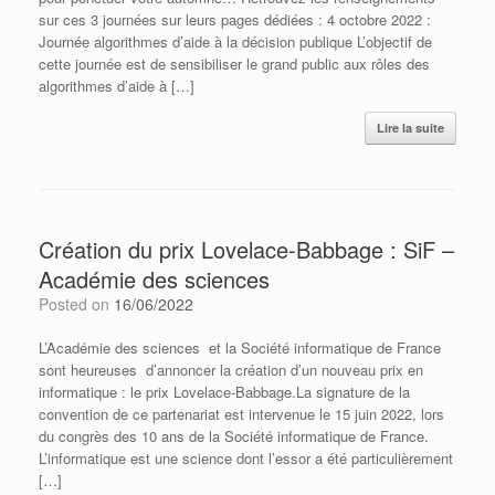
sur ces 3 journées sur leurs pages dédiées : 4 octobre 2022 :
Journée algorithmes d’aide à la décision publique L’objectif de
cette journée est de sensibiliser le grand public aux rôles des
algorithmes d’aide à […]
Lire la suite
Création du prix Lovelace-Babbage : SiF –
Académie des sciences
Posted on
16/06/2022
L’Académie des sciences et la Société informatique de France
sont heureuses d’annoncer la création d’un nouveau prix en
informatique : le prix Lovelace-Babbage.La signature de la
convention de ce partenariat est intervenue le 15 juin 2022, lors
du congrès des 10 ans de la Société informatique de France.
L’informatique est une science dont l’essor a été particulièrement
[…]