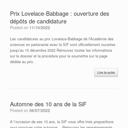
Prix Lovelace-Babbage : ouverture des
dépôts de candidature
Posted on
11/10/2022
Les candidatures au prix Lovelace-Babbage de l’Académie des
sciences en partenariat avec la SIF sont officiellement ouvertes
jusqu’au 10 décembre 2022 Retrouvez toutes les informations
sur le dossier et la procédure pour le soumettre sur la page
dédiée au prix.
Lire la suite
Automne des 10 ans de la SiF
Posted on
06/07/2022
A l’occasion de ses 10 ans, la SiF vous offre trois propositions
pour ponctuer votre automne… Retrouvez les renseignements