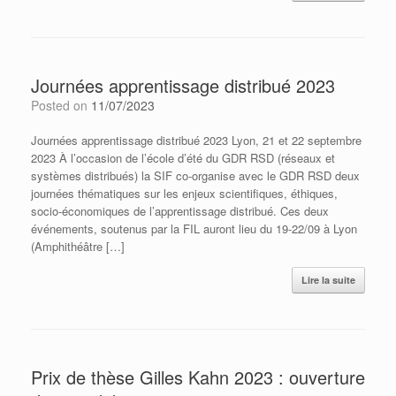
Journées apprentissage distribué 2023
Posted on
11/07/2023
Journées apprentissage distribué 2023 Lyon, 21 et 22 septembre
2023 À l’occasion de l’école d’été du GDR RSD (réseaux et
systèmes distribués) la SIF co-organise avec le GDR RSD deux
journées thématiques sur les enjeux scientifiques, éthiques,
socio-économiques de l’apprentissage distribué. Ces deux
événements, soutenus par la FIL auront lieu du 19-22/09 à Lyon
(Amphithéâtre […]
Lire la suite
Prix de thèse Gilles Kahn 2023 : ouverture