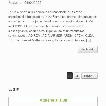
Posted on
04/04/2022
Lettre ouverte aux candidates et candidats à l’élection
présidentielle française de 2022 Formation en mathématiques et
en sciences : un enjeu national pour la prochaine décennie 04
avril 2022 Collectif de sociétés savantes et associations
d’enseignants, chercheurs, ingénieures et universitaires
scientifiques : ADIREM, AEIF, APMEP, ARDM, CFEM, CLEA,
EPI, Femmes et Mathématiques, Femmes et Sciences, […]
Lire la suite
Post navigation
1
2
Suivant »
La SIF
Adhérer à la SIF