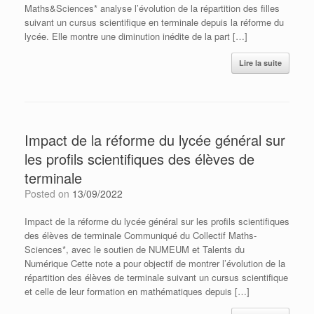
Maths&Sciences* analyse l’évolution de la répartition des filles
suivant un cursus scientifique en terminale depuis la réforme du
lycée. Elle montre une diminution inédite de la part […]
Lire la suite
Impact de la réforme du lycée général sur
les profils scientifiques des élèves de
terminale
Posted on
13/09/2022
Impact de la réforme du lycée général sur les profils scientifiques
des élèves de terminale Communiqué du Collectif Maths-
Sciences*, avec le soutien de NUMEUM et Talents du
Numérique Cette note a pour objectif de montrer l’évolution de la
répartition des élèves de terminale suivant un cursus scientifique
et celle de leur formation en mathématiques depuis […]