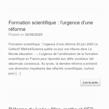
Formation scientifique : l’urgence d’une
réforme
Posted on
20/06/2023
Formation scientifique : l’urgence d’une réforme 20 juin 2023 Le
Collectif Maths&Science publie ce jour une tribune dans Le
Monde éducation : » L’urgence de l’amélioration de la formation
scientifique en France pour répondre aux défis sociétaux fait
désormais consensus. Au lycée, la dernière réforme a entraîné
une diminution inquiétante des effectifs scientifiques, surtout
pour […]
Lire la suite