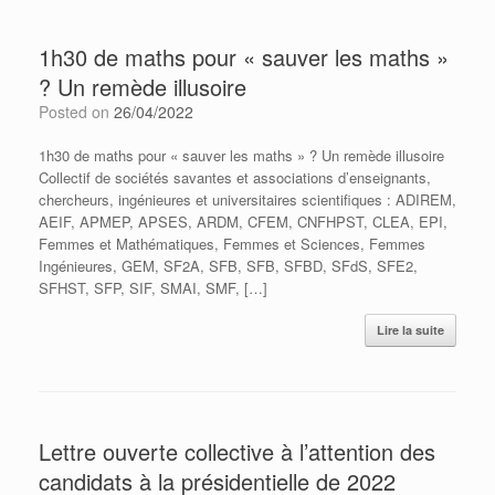
1h30 de maths pour « sauver les maths »
? Un remède illusoire
Posted on
26/04/2022
1h30 de maths pour « sauver les maths » ? Un remède illusoire
Collectif de sociétés savantes et associations d’enseignants,
chercheurs, ingénieures et universitaires scientifiques : ADIREM,
AEIF, APMEP, APSES, ARDM, CFEM, CNFHPST, CLEA, EPI,
Femmes et Mathématiques, Femmes et Sciences, Femmes
Ingénieures, GEM, SF2A, SFB, SFB, SFBD, SFdS, SFE2,
SFHST, SFP, SIF, SMAI, SMF, […]
Lire la suite
Lettre ouverte collective à l’attention des
candidats à la présidentielle de 2022