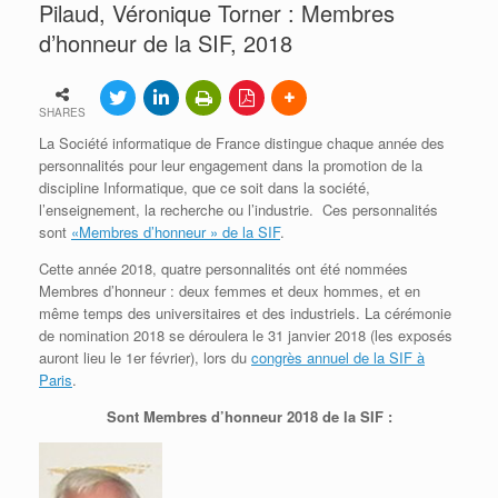
Pilaud, Véronique Torner : Membres
d’honneur de la SIF, 2018
SHARES
La Société informatique de France distingue chaque année des
personnalités pour leur engagement dans la promotion de la
discipline Informatique, que ce soit dans la société,
l’enseignement, la recherche ou l’industrie. Ces personnalités
sont
«Membres d’honneur » de la SIF
.
Cette année 2018, quatre personnalités ont été nommées
Membres d’honneur : deux femmes et deux hommes, et en
même temps des universitaires et des industriels. La cérémonie
de nomination 2018 se déroulera le 31 janvier 2018 (les exposés
auront lieu le 1er février), lors du
congrès annuel de la SIF à
Paris
.
Sont Membres d’honneur 2018 de la SIF :