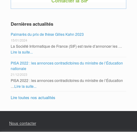
Contacter la SIF
Dernières actualités
Palmarès du prix de thèse Gilles Kahn 2023
15/01/2024
La Société Informatique de France (SIF) est ravie d’annoncer les …
Lire la suite...
PISA 2022 : les annonces contradictoires du ministre de l’Éducation
nationale
21/12/2023
PISA 2022 : les annonces contradictoires du ministre de l’Éducation
…
Lire la suite...
Lire toutes nos actualités
Nous contacter