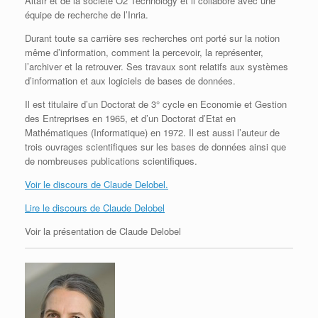
Altaïr et de la société O2 Technology et il collabore avec une
équipe de recherche de l’Inria.
Durant toute sa carrière ses recherches ont porté sur la notion
même d’information, comment la percevoir, la représenter,
l’archiver et la retrouver. Ses travaux sont relatifs aux systèmes
d’information et aux logiciels de bases de données.
Il est titulaire d’un Doctorat de 3° cycle en Economie et Gestion
des Entreprises en 1965, et d’un Doctorat d’Etat en
Mathématiques (Informatique) en 1972. Il est aussi l’auteur de
trois ouvrages scientifiques sur les bases de données ainsi que
de nombreuses publications scientifiques.
Voir le discours de Claude Delobel.
Lire le discours de Claude Delobel
Voir la présentation de Claude Delobel