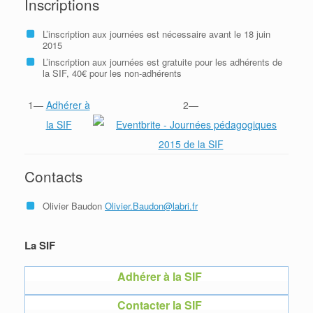
Inscriptions
L’inscription aux journées est nécessaire avant le 18 juin
2015
L’inscription aux journées est gratuite pour les adhérents de
la SIF, 40€ pour les non-adhérents
1—
Adhérer à
2—
la SIF
Contacts
Olivier Baudon
Olivier.Baudon@labri.fr
La SIF
Adhérer à la SIF
Contacter la SIF