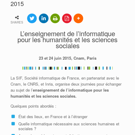
2015
SHARES
L’enseignement de l’informatique
pour les humanités et les sciences
sociales
23 et 24 juin 2015, Cnam, Paris
La SIF, Société informatique de France, en partenariat avec le
Cnam, le CNRS, et Inria, organise deux journées pour échanger
au sujet de l’
enseignement de l’informatique pour les
humanités et les sciences sociales.
Quelques points abordés :
État des lieux, en France et à l’étranger
Quelle informatique nécessaire aux sciences humaines et
sociales ?