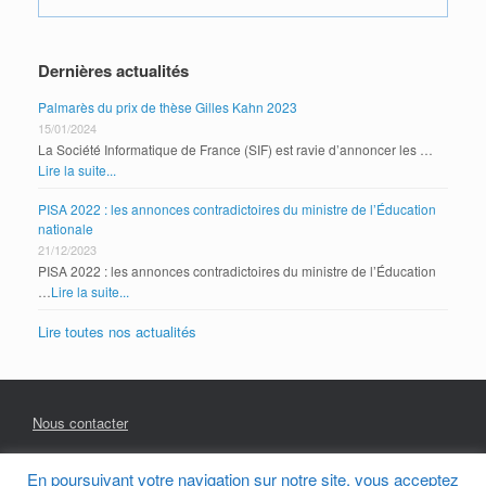
Dernières actualités
Palmarès du prix de thèse Gilles Kahn 2023
15/01/2024
La Société Informatique de France (SIF) est ravie d’annoncer les …
Lire la suite...
PISA 2022 : les annonces contradictoires du ministre de l’Éducation
nationale
21/12/2023
PISA 2022 : les annonces contradictoires du ministre de l’Éducation
…
Lire la suite...
Lire toutes nos actualités
Nous contacter
En poursuivant votre navigation sur notre site, vous acceptez