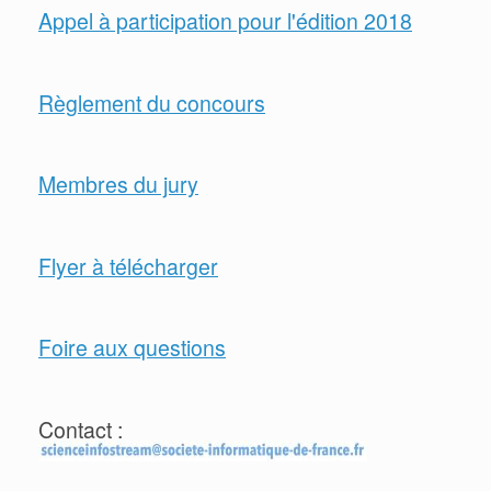
Appel à participation pour l'édition 2018
Règlement du concours
Membres du jury
Flyer à télécharger
Foire aux questions
Contact :