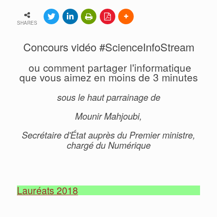
SHARES
Concours vidéo #ScienceInfoStream
ou comment partager l'informatique
que vous aimez en moins de 3 minutes
sous le haut parrainage de
Mounir Mahjoubi,
Secrétaire d'État auprès du Premier ministre,
chargé du Numérique
Lauréats 2018