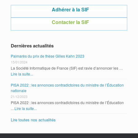
Adhérer à la SIF
Contacter la SIF
Dernières actualités
Palmarès du prix de thèse Gilles Kahn 2023
15/01/2024
La Société Informatique de France (SIF) est ravie d’annoncer les …
Lire la suite...
PISA 2022 : les annonces contradictoires du ministre de l’Éducation
nationale
21/12/2023
PISA 2022 : les annonces contradictoires du ministre de l’Éducation
…
Lire la suite...
Lire toutes nos actualités