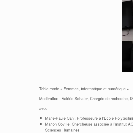
Table ronde « Femmes, informatique et numérique »
Modération : Valérie Schafer, Chargée de recherche
avec
Marie-Paule Cani, Professeure à l’École Polytechn
Marion Coville, Chercheuse associée à l’institut 
Sciences Humaines