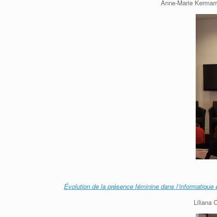
Anne-Marie Kermarre
Évolution de la présence féminine dans l’informatique
Liliana