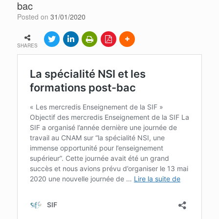
bac
Posted on
31/01/2020
SHARES