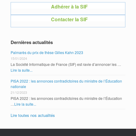
Adhérer à la SIF
Contacter la SIF
Dernières actualités
Palmarès du prix de thèse Gilles Kahn 2023
15/01/2024
La Société Informatique de France (SIF) est ravie d’annoncer les …
Lire la suite...
PISA 2022 : les annonces contradictoires du ministre de l’Éducation
nationale
21/12/2023
PISA 2022 : les annonces contradictoires du ministre de l’Éducation
…
Lire la suite...
Lire toutes nos actualités