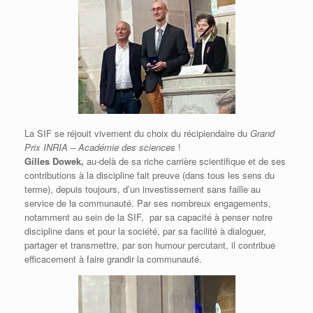
La SIF se réjouit vivement du choix du récipiendaire du
Grand
Prix INRIA – Académie des sciences
!
Gilles Dowek,
au-delà de sa riche carrière scientifique et de ses
contributions à la discipline fait preuve (dans tous les sens du
terme), depuis toujours, d’un investissement sans faille au
service de la communauté. Par ses nombreux engagements,
notamment au sein de la SIF, par sa capacité à penser notre
discipline dans et pour la société, par sa facilité à dialoguer,
partager et transmettre, par son humour percutant, il contribue
efficacement à faire grandir la communauté.