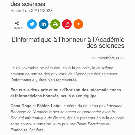
des sciences
Posted on
22/11/2023
SHARES
L’informatique à l’honneur à l’Académie
des sciences
22 novembre 2023
Le 21 novembre se déroulait, sous la coupole, la deuxième
session de remise des prix 2023 de l’Académie des sciences.
L’informatique y était bien représentée.
Focus sur deux prix et tour d’horizon des informaticiennes
et informaticiens honorés, seuls ou en équipe.
Oana Goga
et
Fabien Lotte
, lauréats du nouveau
prix Lovelace-
Babbage de l’Académie des sciences en partenariat avec la
Société informatique de France
, étaient présents sous la coupole
et se sont vus remettre leurs prix par
Pierre Paradinas et
Françoise Combes
.