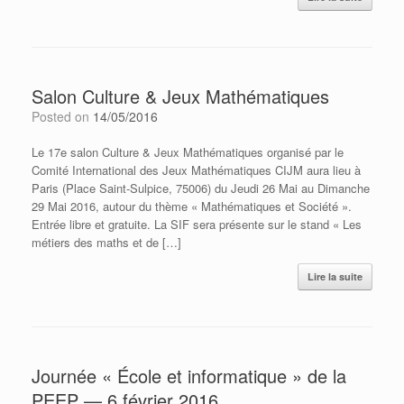
Salon Culture & Jeux Mathématiques
Posted on
14/05/2016
Le 17e salon Culture & Jeux Mathématiques organisé par le
Comité International des Jeux Mathématiques CIJM aura lieu à
Paris (Place Saint-Sulpice, 75006) du Jeudi 26 Mai au Dimanche
29 Mai 2016, autour du thème « Mathématiques et Société ».
Entrée libre et gratuite. La SIF sera présente sur le stand « Les
métiers des maths et de […]
Lire la suite
Journée « École et informatique » de la
PEEP — 6 février 2016