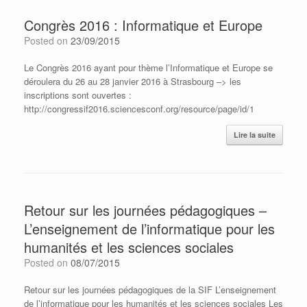
Congrès 2016 : Informatique et Europe
Posted on
23/09/2015
Le Congrès 2016 ayant pour thème l’Informatique et Europe se
déroulera du 26 au 28 janvier 2016 à Strasbourg –> les
inscriptions sont ouvertes :
http://congressif2016.sciencesconf.org/resource/page/id/1
Lire la suite
Retour sur les journées pédagogiques –
L’enseignement de l’informatique pour les
humanités et les sciences sociales
Posted on
08/07/2015
Retour sur les journées pédagogiques de la SIF L’enseignement
de l’informatique pour les humanités et les sciences sociales Les