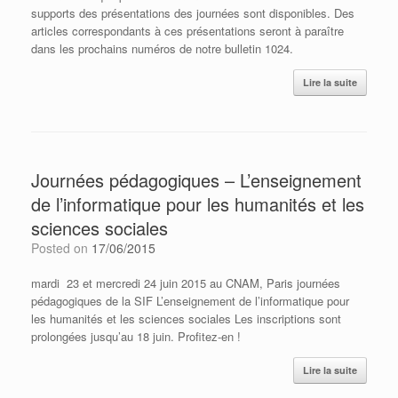
supports des présentations des journées sont disponibles. Des
articles correspondants à ces présentations seront à paraître
dans les prochains numéros de notre bulletin 1024.
Lire la suite
Journées pédagogiques – L’enseignement
de l’informatique pour les humanités et les
sciences sociales
Posted on
17/06/2015
mardi 23 et mercredi 24 juin 2015 au CNAM, Paris journées
pédagogiques de la SIF L’enseignement de l’informatique pour
les humanités et les sciences sociales Les inscriptions sont
prolongées jusqu’au 18 juin. Profitez-en !
Lire la suite