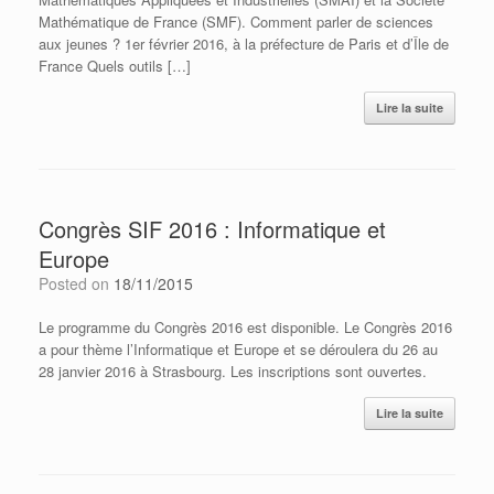
Mathématique de France (SMF). Comment parler de sciences
aux jeunes ? 1er février 2016, à la préfecture de Paris et d’Île de
France Quels outils […]
Lire la suite
Congrès SIF 2016 : Informatique et
Europe
Posted on
18/11/2015
Le programme du Congrès 2016 est disponible. Le Congrès 2016
a pour thème l’Informatique et Europe et se déroulera du 26 au
28 janvier 2016 à Strasbourg. Les inscriptions sont ouvertes.
Lire la suite