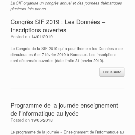
La SIF organise un congrès annuel et des journées thématiques
plusieurs fois par an.
Congrès SIF 2019 : Les Données –
Inscriptions ouvertes
Posted on
14/01/2019
Le Congrès de la SIF 2019 qui a pour thème « les Données » se
déroulera les 6 et 7 février 2019 à Bordeaux. Les inscriptions
sont désormais ouvertes (date limite 31 janvier 2019).
Lire la suite
Programme de la journée enseignement
de l’informatique au lycée
Posted on
19/05/2018
Le programme de la journée « Enseignement de l’informatique au