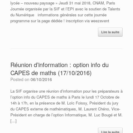
lycée – nouveau paysage » Jeudi 31 mai 2018, CNAM, Paris
Journée organisée par la SIF et l’EPI avec le soutien de Talents
du Numérique informations générales sur cette journée
programme sur la page dédiée ! inscription via weezevent
Lire la suite
Réunion d’information : option info du
CAPES de maths (17/10/2016)
Posted on
06/10/2016
La SIF organise une réunion d’information pour les préparateurs à
l’option info du CAPES de maths à Paris le lundi 17 Octobre de
14h à 17h, en la présence de M. Loïc Foissy, Président du jury
du CAPES externe de mathématiques, M. Laurent Chéno, Vice-
Président en charge de l’option Informatique, M. Luc Bougé et M.
[…]
Lire la suite