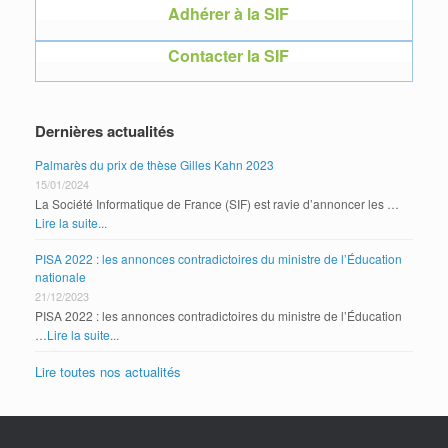
Adhérer à la SIF
Contacter la SIF
Dernières actualités
Palmarès du prix de thèse Gilles Kahn 2023
15/01/2024
La Société Informatique de France (SIF) est ravie d’annoncer les …
Lire la suite...
PISA 2022 : les annonces contradictoires du ministre de l’Éducation
nationale
21/12/2023
PISA 2022 : les annonces contradictoires du ministre de l’Éducation
…
Lire la suite...
Lire toutes nos actualités