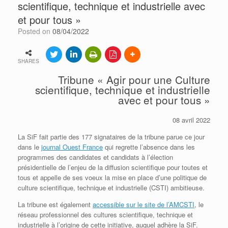
scientifique, technique et industrielle avec
et pour tous »
Posted on
08/04/2022
SHARES
Tribune « Agir pour une Culture
scientifique, technique et industrielle
avec et pour tous »
08 avril 2022
La SiF fait partie des 177 signataires de la tribune parue ce jour
dans le
journal Ouest France
qui regrette l’absence dans les
programmes des candidates et candidats à l’élection
présidentielle de l’enjeu de la diffusion scientifique pour toutes et
tous et appelle de ses voeux la mise en place d’une politique de
culture scientifique, technique et industrielle (CSTI) ambitieuse.
La tribune est également
accessible sur le site de l’AMCSTI
, le
réseau professionnel des cultures scientifique, technique et
industrielle à l’origine de cette initiative, auquel adhère la SiF.