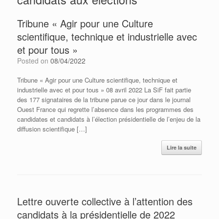
Tribune « Agir pour une Culture
scientifique, technique et industrielle avec
et pour tous »
Posted on
08/04/2022
Tribune « Agir pour une Culture scientifique, technique et
industrielle avec et pour tous » 08 avril 2022 La SiF fait partie
des 177 signataires de la tribune parue ce jour dans le journal
Ouest France qui regrette l’absence dans les programmes des
candidates et candidats à l’élection présidentielle de l’enjeu de la
diffusion scientifique […]
Lire la suite
Lettre ouverte collective à l’attention des
candidats à la présidentielle de 2022