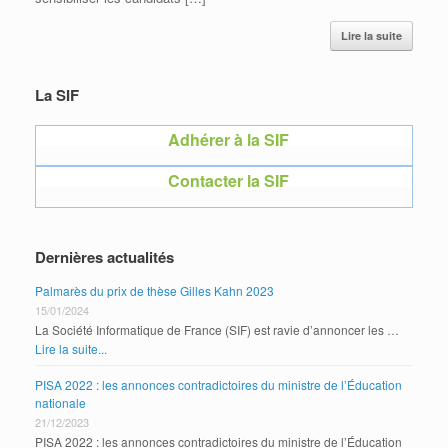
Lire la suite
La SIF
Adhérer à la SIF
Contacter la SIF
Dernières actualités
Palmarès du prix de thèse Gilles Kahn 2023
15/01/2024
La Société Informatique de France (SIF) est ravie d’annoncer les …
Lire la suite...
PISA 2022 : les annonces contradictoires du ministre de l’Éducation
nationale
21/12/2023
PISA 2022 : les annonces contradictoires du ministre de l’Éducation