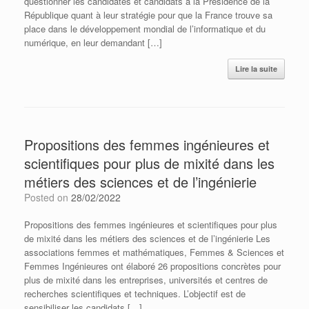
questionner les candidates et candidats à la Présidence de la
République quant à leur stratégie pour que la France trouve sa
place dans le développement mondial de l’informatique et du
numérique, en leur demandant […]
Lire la suite
Propositions des femmes ingénieures et
scientifiques pour plus de mixité dans les
métiers des sciences et de l’ingénierie
Posted on
28/02/2022
Propositions des femmes ingénieures et scientifiques pour plus
de mixité dans les métiers des sciences et de l’ingénierie Les
associations femmes et mathématiques, Femmes & Sciences et
Femmes Ingénieures ont élaboré 26 propositions concrètes pour
plus de mixité dans les entreprises, universités et centres de
recherches scientifiques et techniques. L’objectif est de
sensibiliser les candidats […]