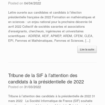
Posted on
04/04/2022
Lettre ouverte aux candidates et candidats à l’élection
présidentielle française de 2022 Formation en mathématiques et
en sciences : un enjeu national pour la prochaine décennie 04
avril 2022 Collectif de sociétés savantes et associations
d’enseignants, chercheurs, ingénieures et universitaires
scientifiques : ADIREM, AEIF, APMEP, ARDM, CFEM, CLEA,
EPI, Femmes et Mathématiques, Femmes et Sciences, […]
Lire la suite
Tribune de la SiF à l’attention des
candidats à la présidentielle de 2022
Posted on
31/03/2022
Tribune à l’attention des candidats à la présidentielle de 2022 31
mars 2022 La Société Informatique de France (SIF) souhaite